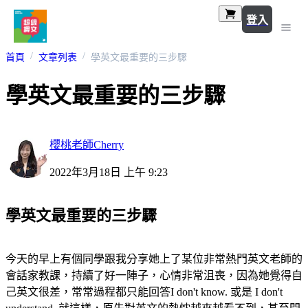
登入
首頁
文章列表
學英文最重要的三步驟
學英文最重要的三步驟
櫻桃老師Cherry
2022年3月18日 上午 9:23
學英文最重要的三步驟
今天的早上有個同學跟我分享她上了某位非常熱門英文老師的
會話家教課，持續了好一陣子，心情非常沮喪，因為她覺得自
己英文很差，常常過程都只能回答I don't know. 或是 I don't