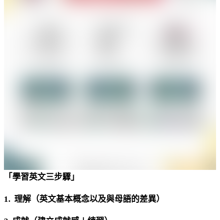
「學習英文三步驟」
1. 理解（英文基本概念以及與母語的差異）