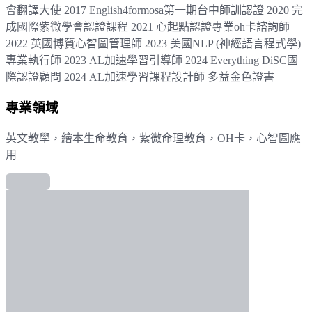
會翻譯大使 2017 English4formosa第一期台中師訓認證 2020 完
成國際紫微學會認證課程 2021 心起點認證專業oh卡諮詢師
2022 英國博贊心智圖管理師 2023 美國NLP (神經語言程式學)
專業執行師 2023 AL加速學習引導師 2024 Everything DiSC國
際認證顧問 2024 AL加速學習課程設計師 多益金色證書
專業領域
英文教學，繪本生命教育，紫微命理教育，OH卡，心智圖應
用