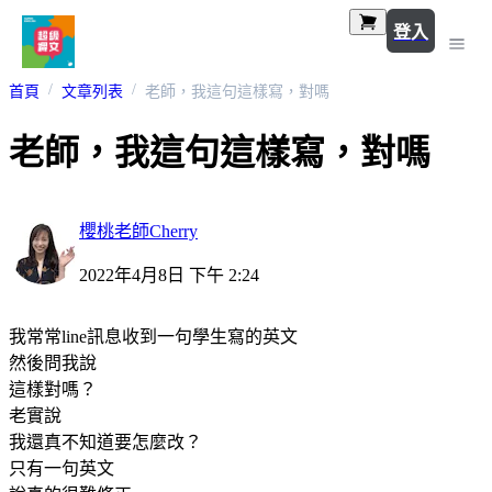
登入
首頁
文章列表
老師，我這句這樣寫，對嗎
老師，我這句這樣寫，對嗎
櫻桃老師Cherry
2022年4月8日 下午 2:24
我常常line訊息收到一句學生寫的英文
然後問我說
這樣對嗎？
老實說
我還真不知道要怎麼改？
只有一句英文