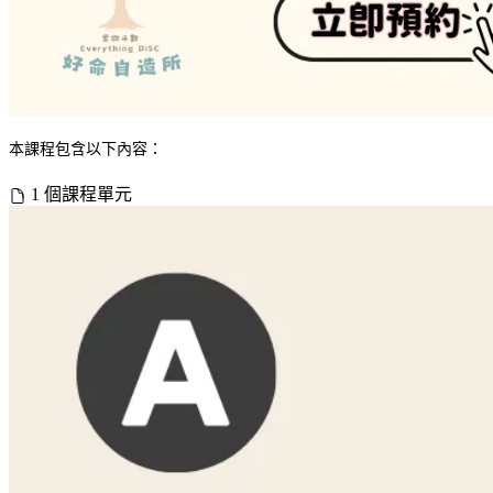
本課程包含以下內容：
1 個課程單元