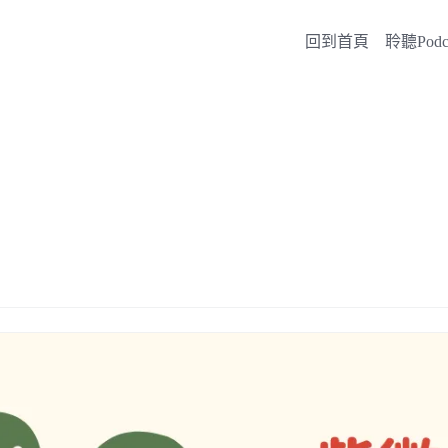
回到首頁
聆聽Podca