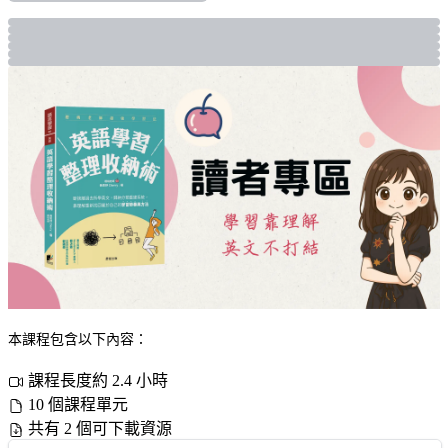
本課程包含以下內容：
課程長度約 2.4 小時
10 個課程單元
共有 2 個可下載資源